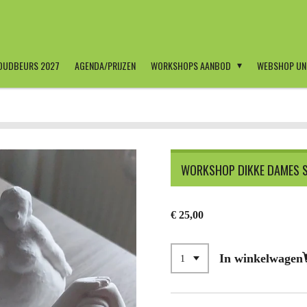
OUDBEURS 2027
AGENDA/PRIJZEN
WORKSHOPS AANBOD
WEBSHOP UN
WORKSHOP DIKKE DAMES S
€ 25,00
In winkelwagen